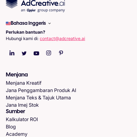
Bahasa Inggeris
Perlukan bantuan?
Hubungi kami di:
contact@adcreative.ai
Menjana
Menjana Kreatif
Jana Penggambaran Produk AI
Menjana Teks & Tajuk Utama
Jana Imej Stok
Sumber
Kalkulator ROI
Blog
Academy