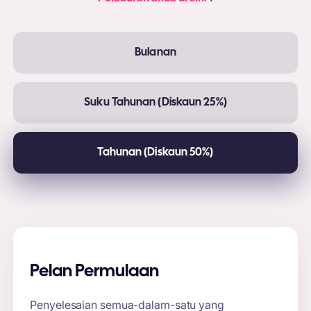
Bulanan
Suku Tahunan (Diskaun 25%)
Tahunan (Diskaun 50%)
Pelan Permulaan
Penyelesaian semua-dalam-satu yang