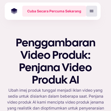
Cuba Secara Percuma Sekarang
Penggambaran
Video Produk:
Penjana Video
Produk AI
Ubah imej produk tunggal menjadi iklan video yang
sedia untuk disiarkan dalam beberapa saat. Penjana
video produk AI kami mencipta video produk jenama
yang realistik dan dioptimumkan untuk penyenaraian