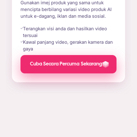
Gunakan imej produk yang sama untuk
mencipta berbilang variasi video produk AI
untuk e-dagang, iklan dan media sosial.
Terangkan visi anda dan hasilkan video
tersuai
Kawal panjang video, gerakan kamera dan
gaya
Cuba Secara Percuma Sekarang