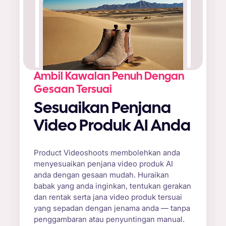
Ambil Kawalan Penuh Dengan
Gesaan Tersuai
Sesuaikan Penjana
Video Produk AI Anda
Product Videoshoots membolehkan anda
menyesuaikan penjana video produk AI
anda dengan gesaan mudah. ​​Huraikan
babak yang anda inginkan, tentukan gerakan
dan rentak serta jana video produk tersuai
yang sepadan dengan jenama anda — tanpa
penggambaran atau penyuntingan manual.