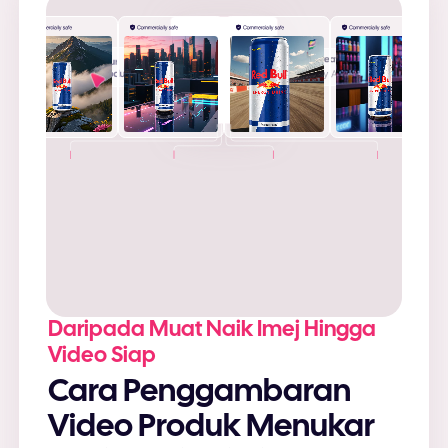
+
Daripada Muat Naik Imej Hingga
Video Siap
Cara Penggambaran
Video Produk Menukar