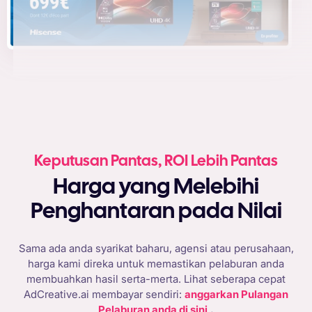
Keputusan Pantas, ROI Lebih Pantas
Harga yang Melebihi
Penghantaran pada Nilai
Sama ada anda syarikat baharu, agensi atau perusahaan,
harga kami direka untuk memastikan pelaburan anda
membuahkan hasil serta-merta. Lihat seberapa cepat
AdCreative.ai membayar sendiri:
anggarkan Pulangan
Pelaburan anda di sini
.