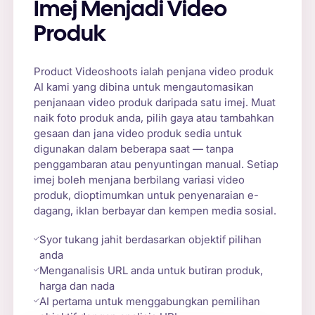
Imej Menjadi Video
Produk
Product Videoshoots ialah penjana video produk
AI kami yang dibina untuk mengautomasikan
penjanaan video produk daripada satu imej. Muat
naik foto produk anda, pilih gaya atau tambahkan
gesaan dan jana video produk sedia untuk
digunakan dalam beberapa saat — tanpa
penggambaran atau penyuntingan manual. Setiap
imej boleh menjana berbilang variasi video
produk, dioptimumkan untuk penyenaraian e-
dagang, iklan berbayar dan kempen media sosial.
Syor tukang jahit berdasarkan objektif pilihan
anda
Menganalisis URL anda untuk butiran produk,
harga dan nada
AI pertama untuk menggabungkan pemilihan