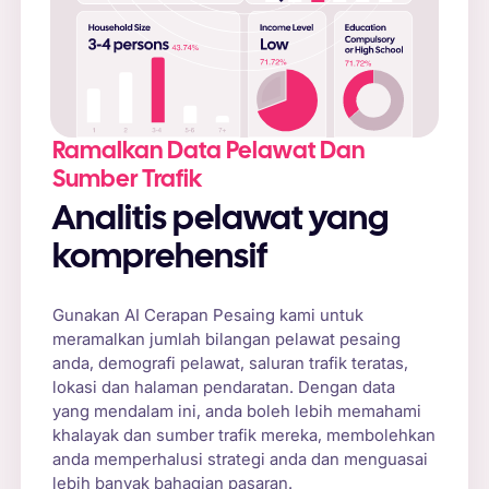
Ramalkan Data Pelawat Dan
Sumber Trafik
Analitis pelawat yang
komprehensif
Gunakan AI Cerapan Pesaing kami untuk
meramalkan jumlah bilangan pelawat pesaing
anda, demografi pelawat, saluran trafik teratas,
lokasi dan halaman pendaratan. Dengan data
yang mendalam ini, anda boleh lebih memahami
khalayak dan sumber trafik mereka, membolehkan
anda memperhalusi strategi anda dan menguasai
lebih banyak bahagian pasaran.