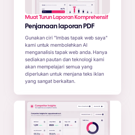
Muat Turun Laporan Komprehensif
Penjanaan laporan PDF
Gunakan ciri "Imbas tapak web saya"
kami untuk membolehkan AI
menganalisis tapak web anda. Hanya
sediakan pautan dan teknologi kami
akan mempelajari semua yang
diperlukan untuk menjana teks iklan
yang sangat berkaitan.