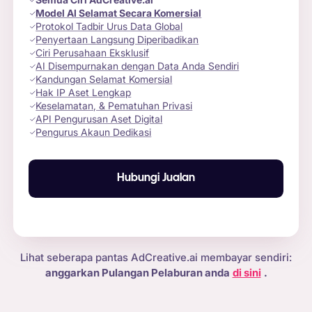
Model AI Selamat Secara Komersial
Protokol Tadbir Urus Data Global
Penyertaan Langsung Diperibadikan
Ciri Perusahaan Eksklusif
AI Disempurnakan dengan Data Anda Sendiri
Kandungan Selamat Komersial
Hak IP Aset Lengkap
Keselamatan, & Pematuhan Privasi
API Pengurusan Aset Digital
Pengurus Akaun Dedikasi
Hubungi Jualan
Lihat seberapa pantas AdCreative.ai membayar sendiri:
anggarkan Pulangan Pelaburan anda
di sini
.