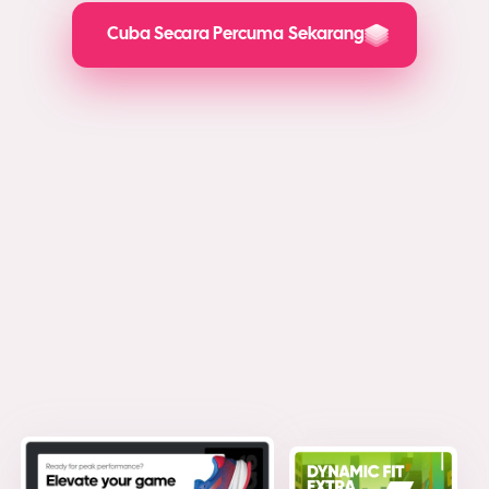
Cuba Secara Percuma Sekarang