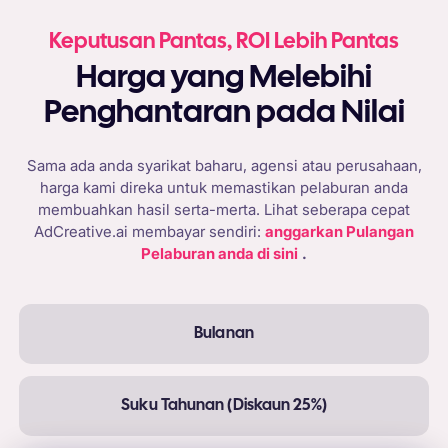
Keputusan Pantas, ROI Lebih Pantas
Harga yang Melebihi
Penghantaran pada Nilai
Sama ada anda syarikat baharu, agensi atau perusahaan,
harga kami direka untuk memastikan pelaburan anda
membuahkan hasil serta-merta. Lihat seberapa cepat
AdCreative.ai membayar sendiri:
anggarkan Pulangan
Pelaburan anda di sini
.
Bulanan
Suku Tahunan (Diskaun 25%)