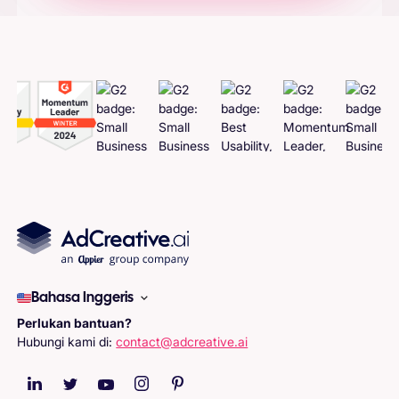
Bahasa Inggeris
Perlukan bantuan?
Hubungi kami di:
contact@adcreative.ai