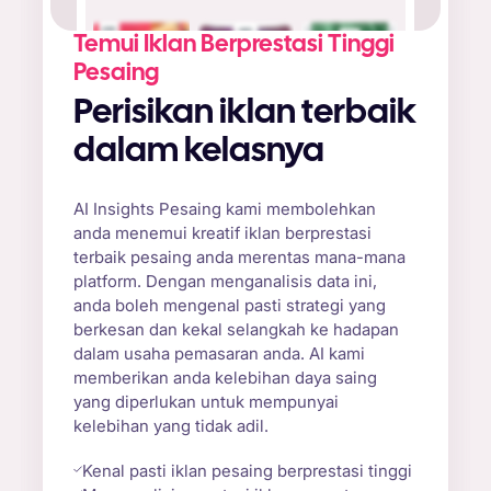
Temui Iklan Berprestasi Tinggi
Pesaing
Perisikan iklan terbaik
dalam kelasnya
AI Insights Pesaing kami membolehkan
anda menemui kreatif iklan berprestasi
terbaik pesaing anda merentas mana-mana
platform. Dengan menganalisis data ini,
anda boleh mengenal pasti strategi yang
berkesan dan kekal selangkah ke hadapan
dalam usaha pemasaran anda. AI kami
memberikan anda kelebihan daya saing
yang diperlukan untuk mempunyai
kelebihan yang tidak adil.
Kenal pasti iklan pesaing berprestasi tinggi