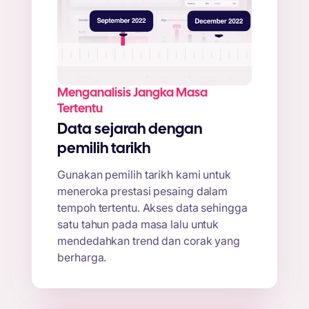
Menganalisis Jangka Masa
Tertentu
Data sejarah dengan
pemilih tarikh
Gunakan pemilih tarikh kami untuk
meneroka prestasi pesaing dalam
tempoh tertentu. Akses data sehingga
satu tahun pada masa lalu untuk
mendedahkan trend dan corak yang
berharga.