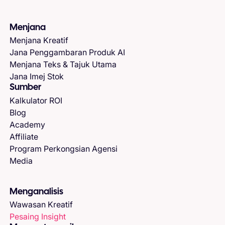
Menjana
Menjana Kreatif
Jana Penggambaran Produk AI
Menjana Teks & Tajuk Utama
Jana Imej Stok
Sumber
Kalkulator ROI
Blog
Academy
Affiliate
Program Perkongsian Agensi
Media
Menganalisis
Wawasan Kreatif
Pesaing Insight