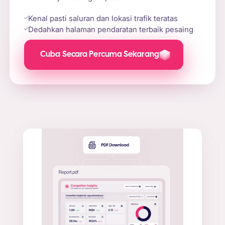
Kenal pasti saluran dan lokasi trafik teratas
Dedahkan halaman pendaratan terbaik pesaing
Cuba Secara Percuma Sekarang