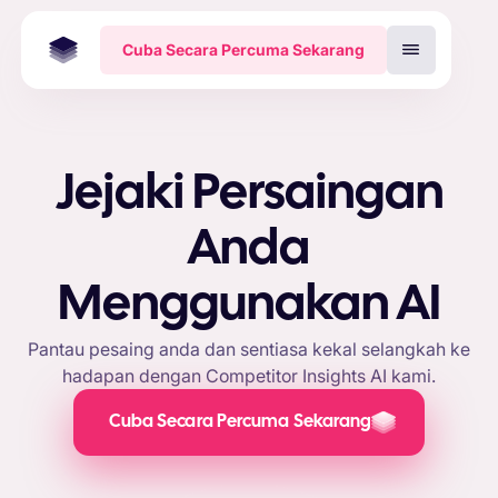
Cuba Secara Percuma Sekarang
Jejaki Persaingan
Anda
Menggunakan AI
Pantau pesaing anda dan sentiasa kekal selangkah ke
hadapan dengan Competitor Insights AI kami.
Cuba Secara Percuma Sekarang